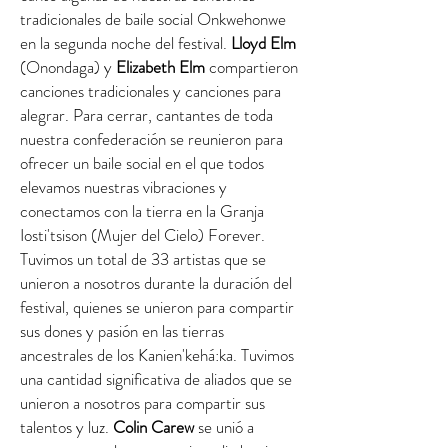
tradicionales de baile social Onkwehonwe
en la segunda noche del festival.
Lloyd Elm
(Onondaga) y
Elizabeth Elm
compartieron
canciones tradicionales y canciones para
alegrar. Para cerrar, cantantes de toda
nuestra confederación se reunieron para
ofrecer un baile social en el que todos
elevamos nuestras vibraciones y
conectamos con la tierra en la Granja
Iosti'tsison (Mujer del Cielo) Forever.
Tuvimos un total de 33 artistas que se
unieron a nosotros durante la duración del
festival, quienes se unieron para compartir
sus dones y pasión en las tierras
ancestrales de los Kanien'kehá:ka. Tuvimos
una cantidad significativa de aliados que se
unieron a nosotros para compartir sus
talentos y luz.
Colin Carew
se unió a