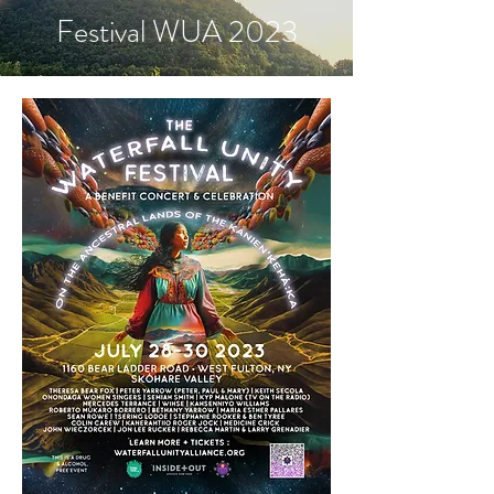
Festival WUA 2023