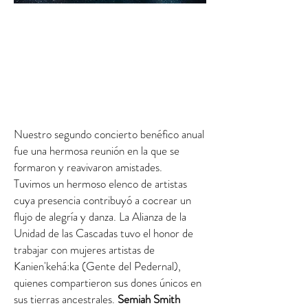
Nuestro segundo concierto benéfico anual
fue una hermosa reunión en la que se
formaron y reavivaron amistades.
Tuvimos un hermoso elenco de artistas
cuya presencia contribuyó a cocrear un
flujo de alegría y danza. La Alianza de la
Unidad de las Cascadas tuvo el honor de
trabajar con mujeres artistas de
Kanien'kehá:ka (Gente del Pedernal),
quienes compartieron sus dones únicos en
sus tierras ancestrales.
Semiah Smith